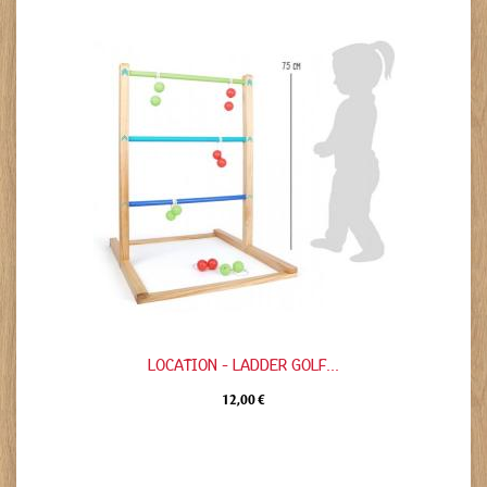
LOCATION - LADDER GOLF...
12,00 €