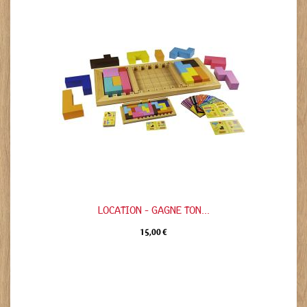
LOCATION - GAGNE TON...
15,00 €