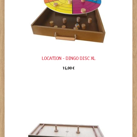
LOCATION - DINGO DISC XL
15,00 €