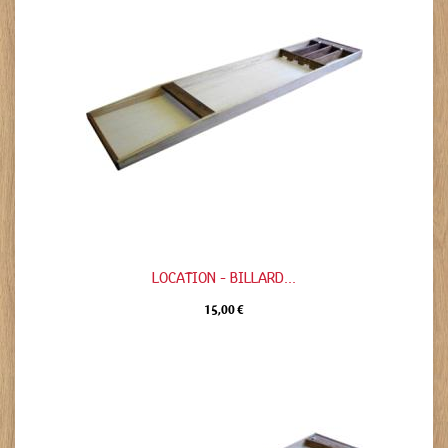
LOCATION - BILLARD...
15,00 €