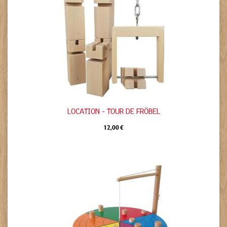
LOCATION - TOUR DE FRÖBEL
12,00 €