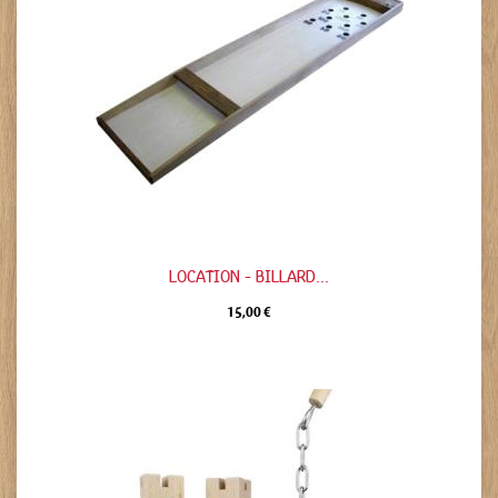
LOCATION - BILLARD...
15,00 €