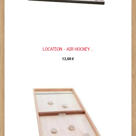
LOCATION - AIR HOCKEY...
12,00 €