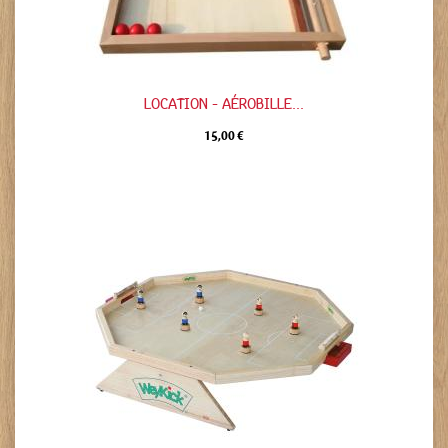
LOCATION - AÉROBILLE...
15,00 €