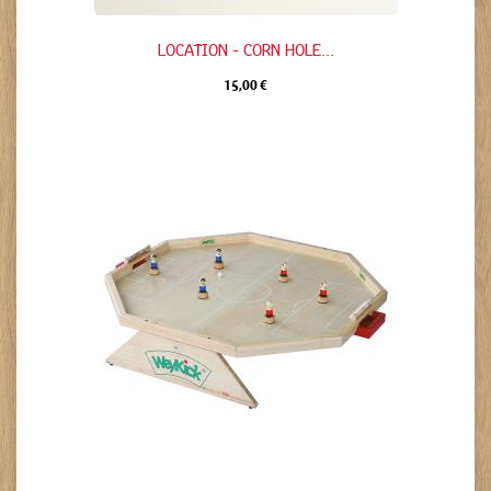
LOCATION - CORN HOLE...
15,00 €