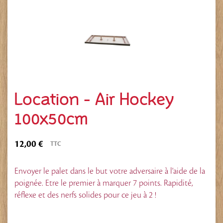
Location - Air Hockey
100x50cm
12,00 €
TTC
Envoyer le palet dans le but votre adversaire à l'aide de la
poignée. Etre le premier à marquer 7 points. Rapidité,
réflexe et des nerfs solides pour ce jeu à 2 !