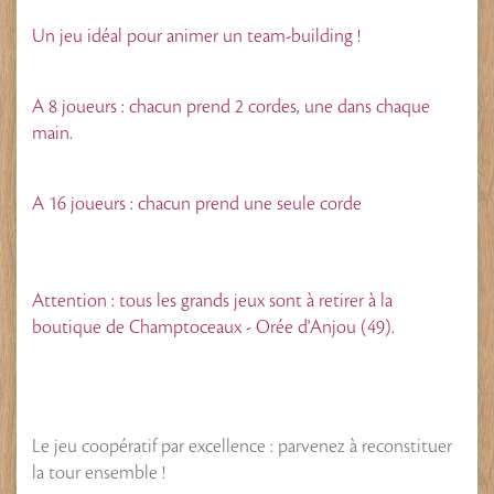
Un jeu idéal pour animer un team-building !
A 8 joueurs : chacun prend 2 cordes, une dans chaque
main.
A 16 joueurs : chacun prend une seule corde
Attention : tous les grands jeux sont à retirer à la
boutique de Champtoceaux - Orée d'Anjou (49).
Le jeu coopératif par excellence : parvenez à reconstituer
la tour ensemble !