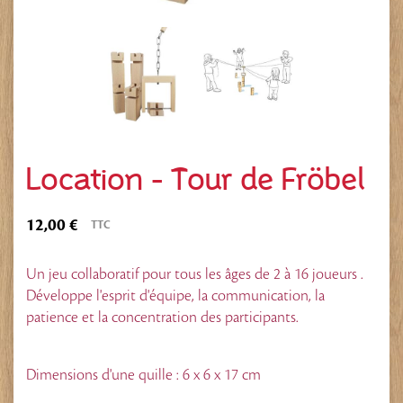
Location - Tour de Fröbel
12,00 €
TTC
Un jeu collaboratif pour tous les âges de 2 à 16 joueurs .
Développe l'esprit d'équipe, la communication, la
patience et la concentration des participants.
Dimensions d'une quille : 6 x 6 x 17 cm