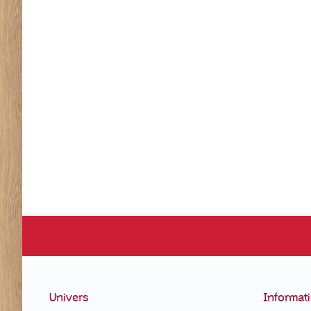
Univers
Informat