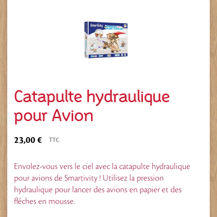
Catapulte hydraulique
pour Avion
23,00 €
TTC
Envolez-vous vers le ciel avec la catapulte hydraulique
pour avions de Smartivity ! Utilisez la pression
hydraulique pour lancer des avions en papier et des
fléches en mousse.