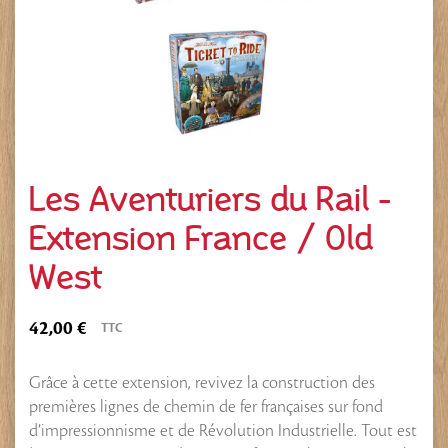
Les Aventuriers du Rail -
Extension France / Old
West
42,00 €
TTC
Grâce à cette extension, revivez la construction des
premières lignes de chemin de fer françaises sur fond
d’impressionnisme et de Révolution Industrielle. Tout est