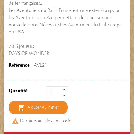
de fer françaises...
Les Aventuriers du Rail - France est une extension pour
les Aventuriers du Rail permettant de jouer sur une
nouvelle carte. Nécessite Les Aventuriers du Rail Europe
ou USA.
2 à 6 joueurs
DAYS OF WONDER
Référence
AVE21
Quantité

Ajouter Au Panier

Derniers articles en stock