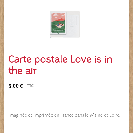
Carte postale Love is in
the air
3,00 €
TTC
Imaginée et imprimée en France dans le Maine et Loire.