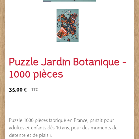
Puzzle Jardin Botanique -
1000 pièces
35,00 €
TTC
Puzzle 1000 pièces fabriqué en France, parfait pour
adultes et enfants dès 10 ans, pour des moments de
détente et de plaisir.