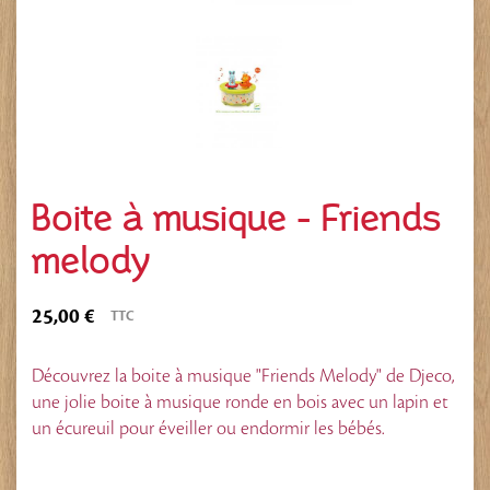
Boite à musique - Friends
melody
25,00 €
TTC
Découvrez la boite à musique "Friends Melody" de Djeco,
une jolie boite à musique ronde en bois avec un lapin et
un écureuil pour éveiller ou endormir les bébés.