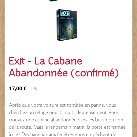
Exit - La Cabane
Abandonnée (confirmé)
17,00 €
TTC
Après que votre voiture est tombée en panne, vous
cherchez un refuge pour la nuit. Heureusement, vous
trouvez une cabane abandonnée dans les bois, non loin
de la route. Mais le lendemain matin, la porte est fermée
à clé ! Des barreaux aux fenêtres vous empêchent de