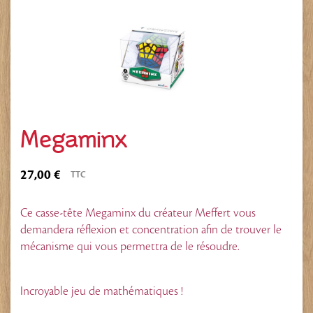
Megaminx
27,00 €
TTC
Ce casse-tête Megaminx du créateur Meffert vous
demandera réflexion et concentration afin de trouver le
mécanisme qui vous permettra de le résoudre.
Incroyable jeu de mathématiques !