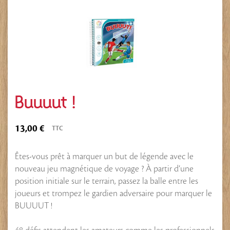
Buuuut !
13,00 €
TTC
Êtes-vous prêt à marquer un but de légende avec le
nouveau jeu magnétique de voyage ? À partir d’une
position initiale sur le terrain, passez la balle entre les
joueurs et trompez le gardien adversaire pour marquer le
BUUUUT !